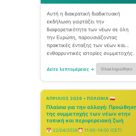
Αυτή η διακρατική διαδικτυακή
εκδήλωση γιορτάζει την
διαφορετικότητα των νέων σε όλη
την Ευρώπη, παρουσιάζοντας
πρακτικές ένταξης των νέων και
ενθαρρυντικές ιστορίες συμμετοχής.
Δείτε λεπτομέρειες →
Ολοκληρώθηκε
ΑΠΡΊΛΙΟΣ 2026 • ΠΟΛΩΝΊΑ 🇵🇱
Πλαίσια για την αλλαγή: Προώθησ
της συμμετοχής των νέων στην
τοπική και περιφερειακή ζωή
📅 22/04/2026
⏰ 11:00-14:00 (CET)