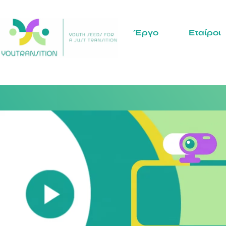
Έργο
Εταίροι