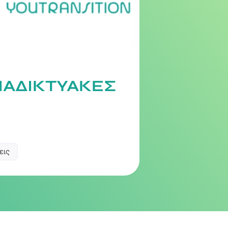
ΙΑΔΙΚΤΥΑΚΈΣ
εις