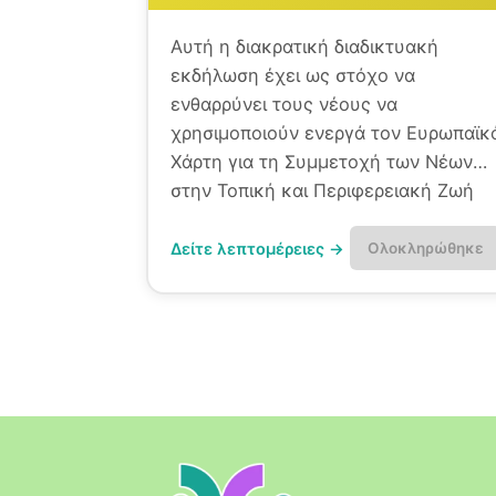
Αυτή η διακρατική διαδικτυακή
εκδήλωση έχει ως στόχο να
ενθαρρύνει τους νέους να
χρησιμοποιούν ενεργά τον Ευρωπαϊκ
Χάρτη για τη Συμμετοχή των Νέων
στην Τοπική και Περιφερειακή Ζωή
ως πρακτικό εργαλείο.
Δείτε λεπτομέρειες →
Ολοκληρώθηκε