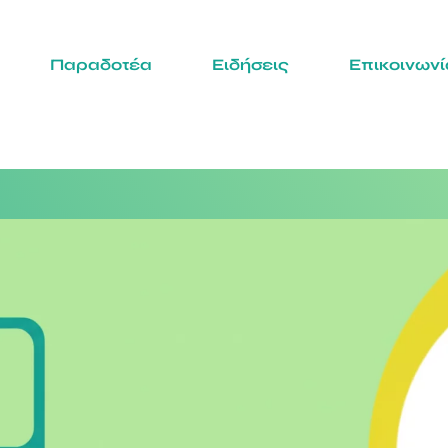
Παραδοτέα
Ειδήσεις
Επικοινωνί