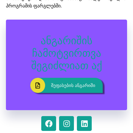
პროგრამის ფარგლებში.
Ანგარიშის
Ჩამოტვირთვა
Შეგიძლიათ Აქ
შეფასების ანგარიში