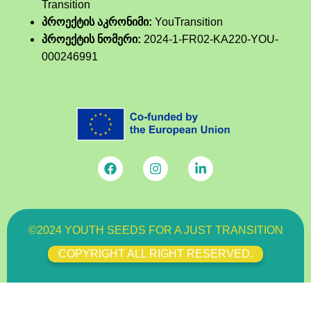
Transition
პროექტის აკრონიმი:
YouTransition
პროექტის ნომერი:
2024-1-FR02-KA220-YOU-
000246991
©2024 YOUTH SEEDS FOR A JUST TRANSITION
COPYRIGHT ALL RIGHT RESERVED.