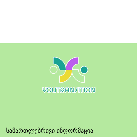
სამართლებრივი ინფორმაცია