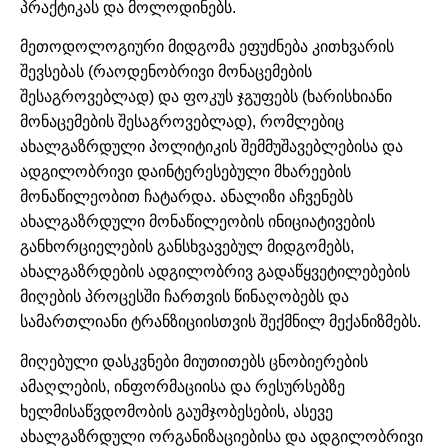
პრაქტიკას და მოლოდინებს.
მეთოდოლოგიური მიდგომა ეფუძნება კითხვარის
შევსებას (რაოდენობრივი მონაცემების
შესაგროვებლად) და ფოკუს ჯგუფებს (ხარისხიანი
მონაცემების შესაგროვებლად), რომლებიც
ახალგაზრდული პოლიტიკის შემმუშავებლებისა და
ადგილობრივი დაინტერესებული მხარეების
მონაწილეობით ჩატარდა. ანალიზი აჩვენებს
ახალგაზრდული მონაწილეობის ინიციატივების
განხორციელების განსხვავებულ მიდგომებს,
ახალგაზრდების ადგილობრივ გადაწყვეტილებების
მიღების პროცესში ჩართვის წინაღობებს და
სამართლიანი ტრანზიციისთვის შექმნილ მექანიზმებს.
მიღებული დასკვნები მიუთითებს ცნობიერების
ამაღლების, ინფორმაციისა და რესურსებზე
ხელმისაწვდომობის გაუმჯობესების, ასევე
ახალგაზრდული ორგანიზაციებისა და ადგილობრივი