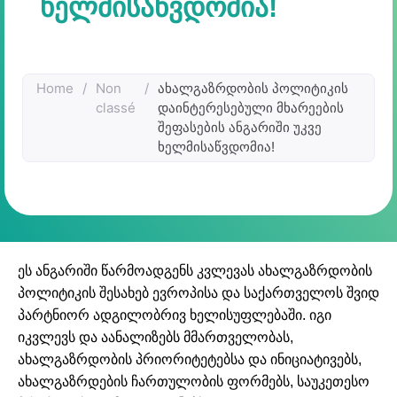
ᲮᲔᲚᲛᲘᲡᲐᲬᲕᲓᲝᲛᲘᲐ!
Home
/
Non
/
ახალგაზრდობის პოლიტიკის
classé
დაინტერესებული მხარეების
შეფასების ანგარიში უკვე
ხელმისაწვდომია!
ეს ანგარიში წარმოადგენს კვლევას ახალგაზრდობის
პოლიტიკის შესახებ ევროპისა და საქართველოს შვიდ
პარტნიორ ადგილობრივ ხელისუფლებაში. იგი
იკვლევს და აანალიზებს მმართველობას,
ახალგაზრდობის პრიორიტეტებსა და ინიციატივებს,
ახალგაზრდების ჩართულობის ფორმებს, საუკეთესო