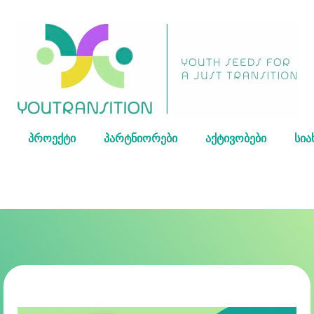
პროექტი
პარტნიორები
აქტივობები
სია