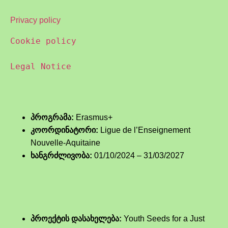
Privacy policy
Cookie policy
Legal Notice
პროგრამა:
Erasmus+
კოორდინატორი:
Ligue de l’Enseignement
Nouvelle-Aquitaine
ხანგრძლივობა:
01/10/2024 – 31/03/2027
პროექტის დასახელება:
Youth Seeds for a Just