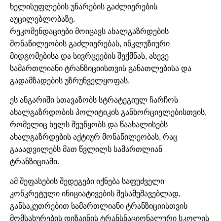
ხელისუფლების უნარების გაძლიერების
აუცილებლობაზე.
რეკომენდაციები მოიცავს ახალგაზრდების
მონაწილეობის გაძლიერებას, ინკლუზიური
მიდგომებისა და სივრცეების შექმნას, ასევე
სამართლიანი ტრანზიციისთვის განათლებისა და
გადამზადების უზრუნველყოფას.
ეს ანგარიში სთავაზობს სტრატეგიულ ჩარჩოს
ახალგაზრდობის პოლიტიკის განხორციელებისთვის,
რომელიც ხელს შეუწყობს და წაახალისებს
ახალგაზრდების აქტიურ მონაწილეობას, რაც
გააადვილებს მათ წვლილს სამართლიან
ტრანზიციაში.
ამ შეფასების შედეგები იქნება საფუძველი
კონკრეტული ინიციატივების შესამუშავებლად,
განსაკუთრებით სამართლიანი ტრანზიციისთვის
მომსახურების დიზაინის ტრანსნაციონალური სკოლის