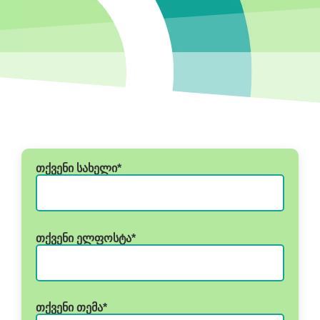
თქვენი სახელი*
თქვენი ელფოსტა*
თქვენი თემა*