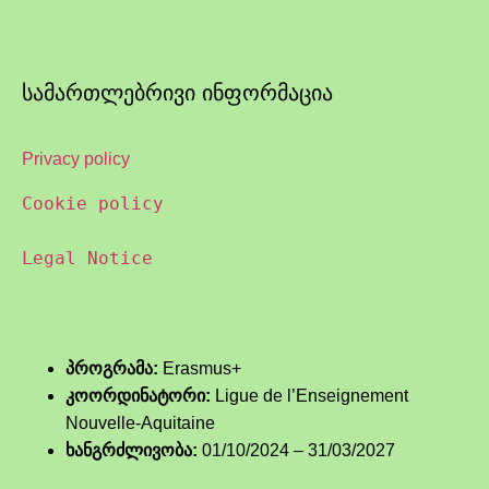
სამართლებრივი ინფორმაცია
Privacy policy
Cookie policy
Legal Notice
პროგრამა:
Erasmus+
კოორდინატორი:
Ligue de l’Enseignement
Nouvelle-Aquitaine
ხანგრძლივობა:
01/10/2024 – 31/03/2027