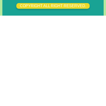
COPYRIGHT ALL RIGHT RESERVED.