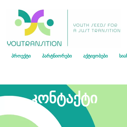
პროექტი
პარტნიორები
აქტივობები
სია
კონტაქტი