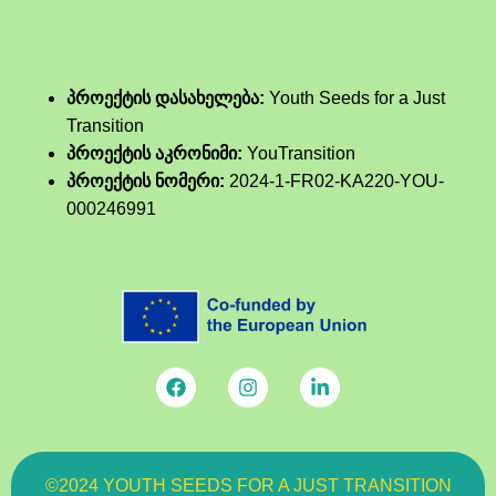
პროექტის დასახელება:
Youth Seeds for a Just
Transition
პროექტის აკრონიმი:
YouTransition
პროექტის ნომერი:
2024-1-FR02-KA220-YOU-
000246991
©2024 YOUTH SEEDS FOR A JUST TRANSITION