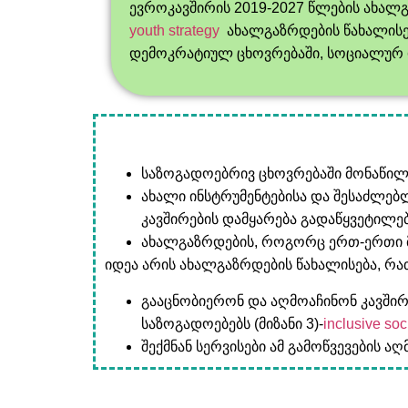
ევროკავშირის 2019-2027 წლების ახალ
youth strategy
ახალგაზრდების წახალისე
დემოკრატიულ ცხოვრებაში, სოციალურ
საზოგადოებრივ ცხოვრებაში მონაწილ
ახალი ინსტრუმენტებისა და შესაძლებ
კავშირების დამყარება გადაწყვეტილებ
ახალგაზრდების, როგორც ერთ-ერთი მ
იდეა არის ახალგაზრდების წახალისება, რა
გააცნობიერონ და აღმოაჩინონ კავშირი
საზოგადოებებს (მიზანი 3)-
inclusive soc
შექმნან სერვისები ამ გამოწვევების 