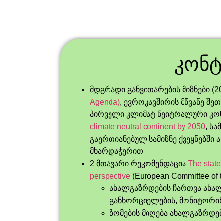
კონტ
მდგრადი განვითარების მიზნები (2
Agenda)
, ევროკავშირის მწვანე შეთა
პირველი კლიმატ ნეიტრალური კონ
climate neutral continent by 2050
, ს
გაერთიანებულ სამიზნე ქვეყნებში
მხარდაჭერით
2 მთავარი რეკომენდაცია
The state
perspective
(European Committee of t
ახალგაზრდების ჩართვა ახალ
განხორციელების, მონიტორინგ
ზომების მიღება ახალგაზრდე