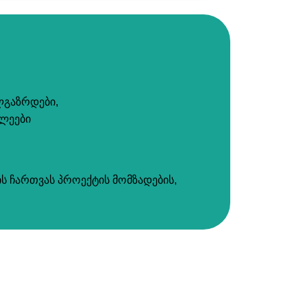
ლგაზრდები,
ლეები
ის ჩართვას პროექტის მომზადების,