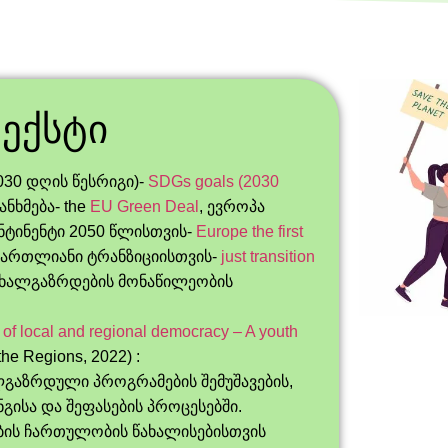
ექსტი
030 დღის წესრიგი)-
SDGs goals (2030
ნხმება- the
EU Green Deal
, ევროპა
ტინენტი 2050 წლისთვის-
Europe the first
ამართლიანი ტრანზიციისთვის-
just transition
 ახალგაზრდების მონაწილეობის
 of local and regional democracy – A youth
he Regions, 2022) :
გაზრდული პროგრამების შემუშავების,
ისა და შეფასების პროცესებში.
ბის ჩართულობის წახალისებისთვის