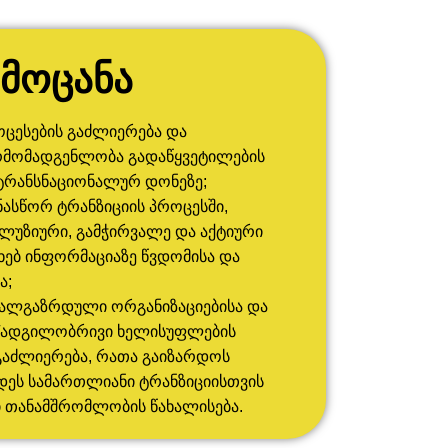
ამოცანა
ცესების გაძლიერება და
რმომადგენლობა გადაწყვეტილების
 ტრანსნაციონალურ დონეზე;
ასწორ ტრანზიციის პროცესში,
ლუზიური, გამჭირვალე და აქტიური
ხებ ინფორმაციაზე წვდომისა და
ა;
 ახალგაზრდული ორგანიზაციებისა და
ს/ადგილობრივი ხელისუფლების
გაძლიერება, რათა გაიზარდოს
დეს სამართლიანი ტრანზიციისთვის
 თანამშრომლობის წახალისება.