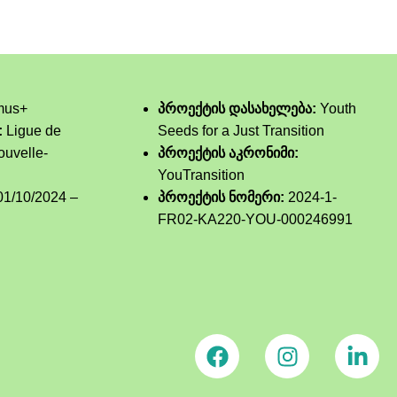
mus+
პროექტის დასახელება:
Youth
:
Ligue de
Seeds for a Just Transition
ouvelle-
პროექტის აკრონიმი:
YouTransition
1/10/2024 –
პროექტის ნომერი:
2024-1-
FR02-KA220-YOU-000246991