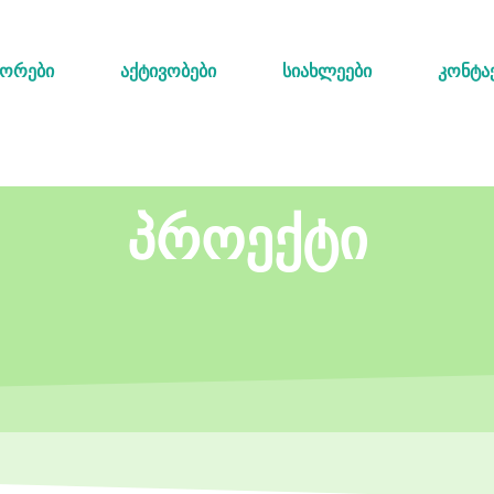
იორები
აქტივობები
სიახლეები
კონტა
პროექტი