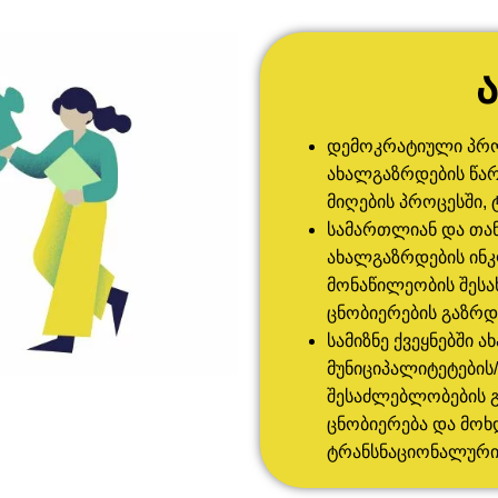
დემოკრატიული პრო
ახალგაზრდების წა
მიღების პროცესში,
სამართლიან და თან
ახალგაზრდების ინკ
მონაწილეობის შესა
ცნობიერების გაზრდ
სამიზნე ქვეყნებში
მუნიციპალიტეტები
შესაძლებლობების 
ცნობიერება და მოხ
ტრანსნაციონალური