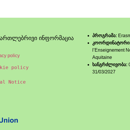
პროგრამა:
Eras
მართლებრივი ინფორმაცია
კოორდინატორი
l’Enseignement N
acy policy
Aquitaine
ხანგრძლივობა:
0
kie policy
31/03/2027
al Notice