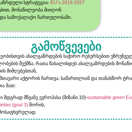
გაზრდული სტრატეგია-
EU’s 2019-2027
ბით, მონაწილეობა მიიღონ
 და სამოქალაქო ჩართულობაში.
გამოწვევები
ეობისთვის ახალგაზრდების საჭირო რესურსებით უზრუნვე
ლობების შექმნა, რათა წახალისდეს ახალგაზრდების მონა
ის მიმღებებთან,
თავარი აქტორის ჩართვა, სამართლიან და თანასწორ ტრა
თა მათ:
 მდგრად მწვანე ევროპასა (მიზანი 10)-
sustainable green Eu
ieties (goal 3)
შორის,
აღმოსაფხვრელად.