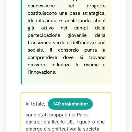
connessione nel progetto
costituiscono una base strategica.
Identificando e analizzando chi è
già attivo nei campi della
partecipazione giovanile, della
transizione verde e dell'innovazione
sociale, il consorzio punta a
comprendere dove si trovano
davvero l'influenza, le risorse e
l'innovazione.
In totale,
140 stakeholder
sono stati mappati nei Paesi
partner e a livello UE. Il quadro che
emerge è significativo: la società