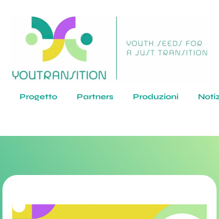
Progetto
Partners
Produzioni
Noti