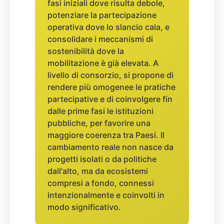
fasi iniziali dove risulta debole,
potenziare la partecipazione
operativa dove lo slancio cala, e
consolidare i meccanismi di
sostenibilità dove la
mobilitazione è già elevata. A
livello di consorzio, si propone di
rendere più omogenee le pratiche
partecipative e di coinvolgere fin
dalle prime fasi le istituzioni
pubbliche, per favorire una
maggiore coerenza tra Paesi. Il
cambiamento reale non nasce da
progetti isolati o da politiche
dall'alto, ma da ecosistemi
compresi a fondo, connessi
intenzionalmente e coinvolti in
modo significativo.