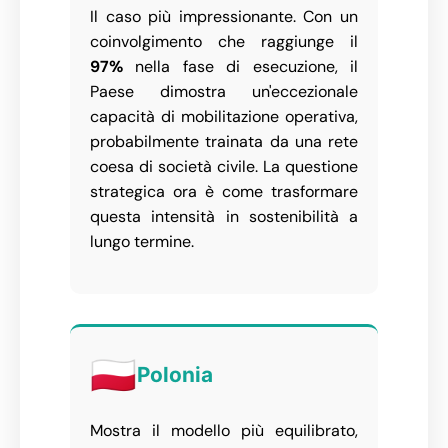
Il caso più impressionante. Con un
coinvolgimento che raggiunge il
97%
nella fase di esecuzione, il
Paese dimostra un'eccezionale
capacità di mobilitazione operativa,
probabilmente trainata da una rete
coesa di società civile. La questione
strategica ora è come trasformare
questa intensità in sostenibilità a
lungo termine.
🇵🇱
Polonia
Mostra il modello più equilibrato,