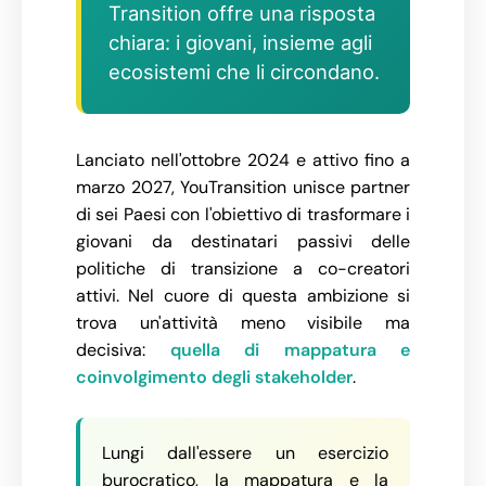
Transition offre una risposta
chiara: i giovani, insieme agli
ecosistemi che li circondano.
Lanciato nell'ottobre 2024 e attivo fino a
marzo 2027, YouTransition unisce partner
di sei Paesi con l'obiettivo di trasformare i
giovani da destinatari passivi delle
politiche di transizione a co-creatori
attivi. Nel cuore di questa ambizione si
trova un'attività meno visibile ma
decisiva:
quella di mappatura e
coinvolgimento degli stakeholder
.
Lungi dall'essere un esercizio
burocratico, la mappatura e la