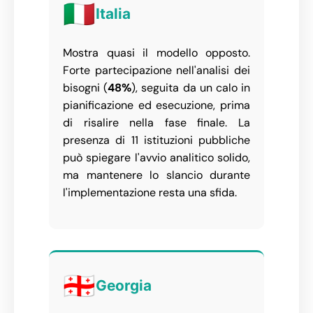
🇮🇹
Italia
Mostra quasi il modello opposto.
Forte partecipazione nell'analisi dei
bisogni (
48%
), seguita da un calo in
pianificazione ed esecuzione, prima
di risalire nella fase finale. La
presenza di 11 istituzioni pubbliche
può spiegare l'avvio analitico solido,
ma mantenere lo slancio durante
l'implementazione resta una sfida.
🇬🇪
Georgia