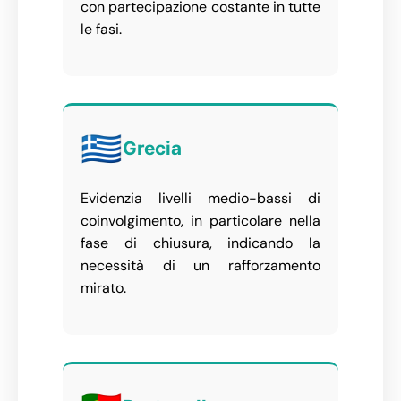
con partecipazione costante in tutte
le fasi.
🇬🇷
Grecia
Evidenzia livelli medio-bassi di
coinvolgimento, in particolare nella
fase di chiusura, indicando la
necessità di un rafforzamento
mirato.