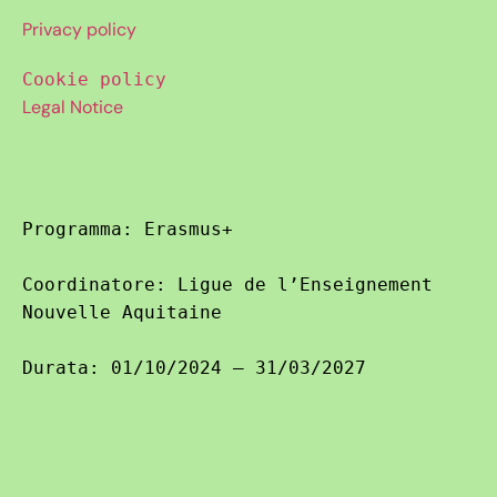
Privacy policy
Cookie policy
Legal Notice
Programma: Erasmus+

Coordinatore: Ligue de l’Enseignement 
Nouvelle Aquitaine

Durata: 01/10/2024 – 31/03/2027