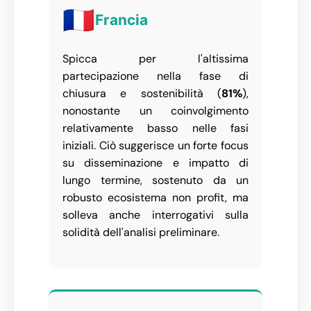
🇫🇷
Francia
Spicca per l'altissima
partecipazione nella fase di
chiusura e sostenibilità (
81%
),
nonostante un coinvolgimento
relativamente basso nelle fasi
iniziali. Ciò suggerisce un forte focus
su disseminazione e impatto di
lungo termine, sostenuto da un
robusto ecosistema non profit, ma
solleva anche interrogativi sulla
solidità dell'analisi preliminare.