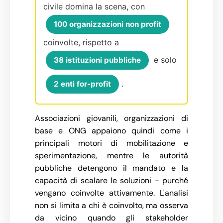
civile domina la scena, con
100 organizzazioni non profit
coinvolte, rispetto a
e solo
38 istituzioni pubbliche
.
2 enti for-profit
Associazioni giovanili, organizzazioni di
base e ONG appaiono quindi come i
principali motori di mobilitazione e
sperimentazione, mentre le autorità
pubbliche detengono il mandato e la
capacità di scalare le soluzioni - purché
vengano coinvolte attivamente. L'analisi
non si limita a chi è coinvolto, ma osserva
da vicino quando gli stakeholder