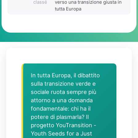
classé
verso una transizione giusta in
tutta Europa
In tutta Europa, il dibattito
sulla transizione verde e
sociale ruota sempre più
attorno a una domanda
fondamentale: chi ha il
potere di plasmarla? Il
progetto YouTransition -
Youth Seeds for a Just