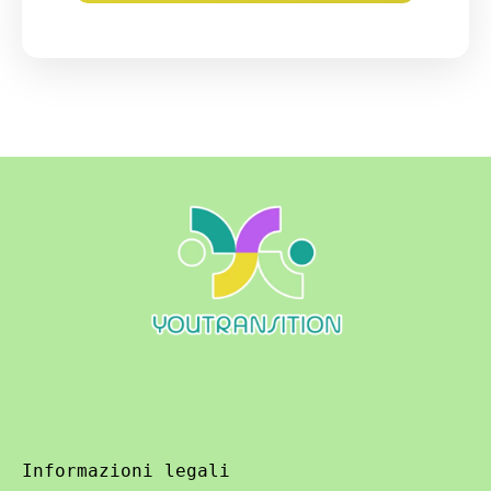
Informazioni legali