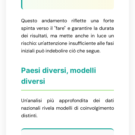
Questo andamento riflette una forte
spinta verso il "fare" e garantire la durata
dei risultati, ma mette anche in luce un
rischio: un'attenzione insufficiente alle fasi
iniziali può indebolire ciò che segue.
Paesi diversi, modelli
diversi
Un'analisi più approfondita dei dati
nazionali rivela modelli di coinvolgimento
distinti.