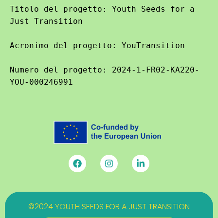
Titolo del progetto: Youth Seeds for a 
Just Transition

Acronimo del progetto: YouTransition

Numero del progetto: 2024-1-FR02-KA220-
YOU-000246991
©2024 YOUTH SEEDS FOR A JUST TRANSITION