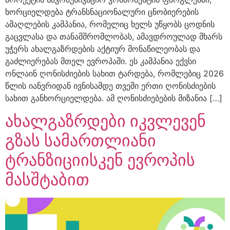
ხორციელდება ტრანსნაციონალური ცნობიერების
ამაღლების კამპანია, რომელიც ხელს უწყობს ცოდნის
გაცვლასა და თანამშრომლობას, ამავდროულად მხარს
უჭერს ახალგაზრდების აქტიურ მონაწილეობას და
გაძლიერებას მთელ ევროპაში. ეს კამპანია ექვსი
ონლაინ ღონისძიების სახით ტარდება, რომლებიც 2026
წლის იანვრიდან ივნისამდე თვეში ერთი ღონისძიების
სახით განხორციელდება. ამ ღონისძიებების მიზანია […]
ახალგაზრდები იკვლევენ
გზას სამართლიანი
ტრანზიციისკენ ევროპის
მასშტაბით