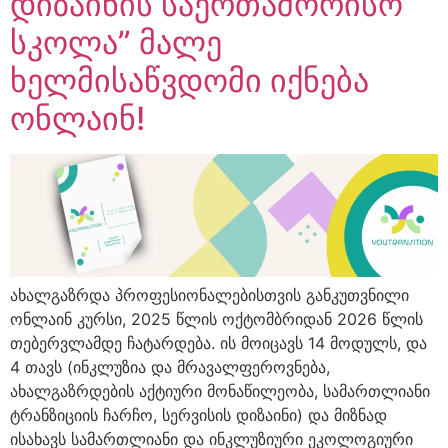
დიზაინის საერთაშორისო
სკოლა” მალე
ხელმისაწვდომი იქნება
ონლაინ!
ახალგაზრდა პროფესიონალებისთვის განკუთვნილი
ონლაინ კურსი, 2025 წლის ოქტომბრიდან 2026 წლის
თებერვლამდე ჩატარდება. ის მოიცავს 14 მოდულს, და
4 თავს (ინკლუზია და მრავალფეროვნება,
ახალგაზრდების აქტიური მონაწილეობა, სამართლიანი
ტრანზიციის ჩარჩო, სერვისის დიზაინი) და მიზნად
ისახავს სამართლიანი და ინკლუზიური ეკოლოგიური