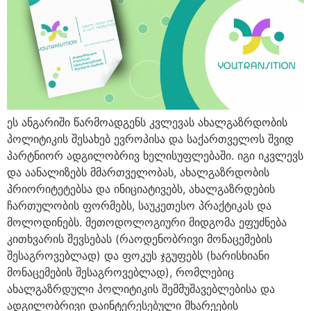
ეს ანგარიში წარმოადგენს კვლევას ახალგაზრდობის
პოლიტიკის შესახებ ევროპისა და საქართველოს შვიდ
პარტნიორ ადგილობრივ ხელისუფლებაში. იგი იკვლევს
და აანალიზებს მმართველობას, ახალგაზრდობის
პრიორიტეტებსა და ინიციატივებს, ახალგაზრდების
ჩართულობის ფორმებს, საუკეთესო პრაქტიკას და
მოლოდინებს. მეთოდოლოგიური მიდგომა ეფუძნება
კითხვარის შევსებას (რაოდენობრივი მონაცემების
შესაგროვებლად) და ფოკუს ჯგუფებს (ხარისხიანი
მონაცემების შესაგროვებლად), რომლებიც
ახალგაზრდული პოლიტიკის შემმუშავებლებისა და
ადგილობრივი დაინტერესებული მხარეების