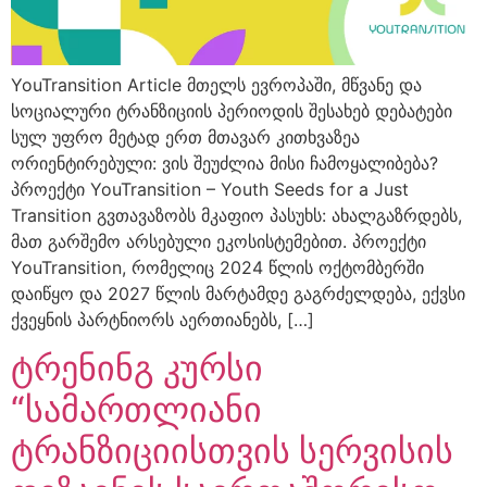
YouTransition Article მთელს ევროპაში, მწვანე და
სოციალური ტრანზიციის პერიოდის შესახებ დებატები
სულ უფრო მეტად ერთ მთავარ კითხვაზეა
ორიენტირებული: ვის შეუძლია მისი ჩამოყალიბება?
პროექტი YouTransition – Youth Seeds for a Just
Transition გვთავაზობს მკაფიო პასუხს: ახალგაზრდებს,
მათ გარშემო არსებული ეკოსისტემებით. პროექტი
YouTransition, რომელიც 2024 წლის ოქტომბერში
დაიწყო და 2027 წლის მარტამდე გაგრძელდება, ექვსი
ქვეყნის პარტნიორს აერთიანებს, […]
ტრენინგ კურსი
“სამართლიანი
ტრანზიციისთვის სერვისის