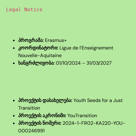
Legal Notice
პროგრამა:
Erasmus+
კოორდინატორი:
Ligue de l’Enseignement
Nouvelle-Aquitaine
ხანგრძლივობა:
01/10/2024 – 31/03/2027
პროექტის დასახელება:
Youth Seeds for a Just
Transition
პროექტის აკრონიმი:
YouTransition
პროექტის ნომერი:
2024-1-FR02-KA220-YOU-
000246991