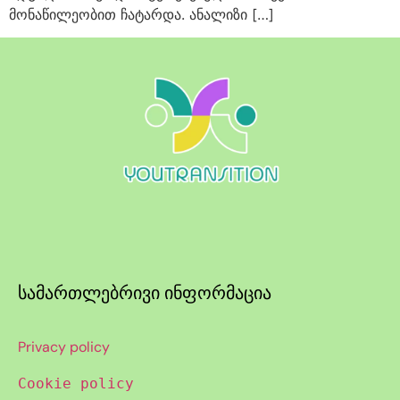
მონაწილეობით ჩატარდა. ანალიზი […]
სამართლებრივი ინფორმაცია
Privacy policy
Cookie policy