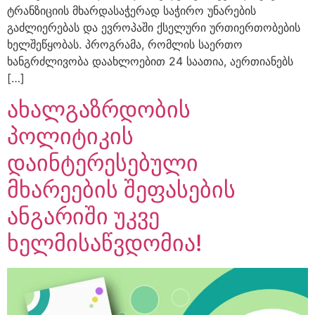
ტრანზიციის მხარდასაჭერად საჭირო უნარების
გაძლიერებას და ევროპაში ქსელური ურთიერთობების
ხელშეწყობას. პროგრამა, რომლის საერთო
ხანგრძლივობა დაახლოებით 24 საათია, აერთიანებს
[…]
ახალგაზრდობის
პოლიტიკის
დაინტერესებული
მხარეების შეფასების
ანგარიში უკვე
ხელმისაწვდომია!