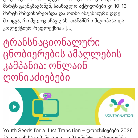
მარტს გაემგზავრნენ, სასწავლო აქტივობები კი 10-13
მარტს მიმდინარეობდა და ოთხი ინტენსიური დღე
მოიცვა, რომელიც სწავლას, თანამშრომლობასა და
კოლექტიურ რეფლექსიას […]
ტრანსნაციონალური
ცნობიერების ამაღლების
კამპანია: ონლაინ
ღონისძიებები
Youth Seeds for a Just Transition – ღონისძიებები 2026
პროექტის საკომუნიკაციო კომპონენტის ფარგლებში,