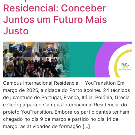
Residencial: Conceber
Juntos um Futuro Mais
Justo
Campus Internacional Residencial – YouTransition Em
março de 2026, a cidade do Porto acolheu 24 técnicos
de juventude de Portugal, França, Itália, Polónia, Grécia
e Geórgia para o Campus Internacional Residencial do
projeto YouTransition. Embora os participantes tenham
chegado no dia 9 de março e partido no dia 14 de
março, as atividades de formação […]