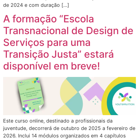
de 2024 e com duração […]
A formação “Escola
Transnacional de Design de
Serviços para uma
Transição Justa” estará
disponível em breve!
Este curso online, destinado a profissionais da
juventude, decorrerá de outubro de 2025 a fevereiro de
2026. Inclui 14 módulos organizados em 4 capítulos