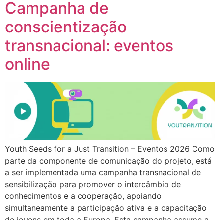
Campanha de
conscientização
transnacional: eventos
online
Youth Seeds for a Just Transition – Eventos 2026 Como
parte da componente de comunicação do projeto, está
a ser implementada uma campanha transnacional de
sensibilização para promover o intercâmbio de
conhecimentos e a cooperação, apoiando
simultaneamente a participação ativa e a capacitação
de jovens em toda a Europa. Esta campanha assume a