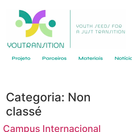
Projeto
Parceiros
Materiais
Notíci
Categoria:
Non
classé
Campus Internacional