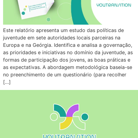
Este relatório apresenta um estudo das políticas de
juventude em sete autoridades locais parceiras na
Europa e na Geórgia. Identifica e analisa a governação,
as prioridades e iniciativas no domínio da juventude, as
formas de participação dos jovens, as boas práticas e
as expectativas. A abordagem metodológica baseia-se
no preenchimento de um questionário (para recolher
[…]