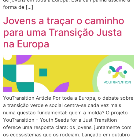
forma de […]
Jovens a traçar o caminho
para uma Transição Justa
na Europa
YouTransition Article Por toda a Europa, o debate sobre
a transição verde e social centra-se cada vez mais
numa questão fundamental: quem a molda? O projeto
YouTransition – Youth Seeds for a Just Transition
oferece uma resposta clara: os jovens, juntamente com
os ecossistemas que os rodeiam. Lançado em outubro