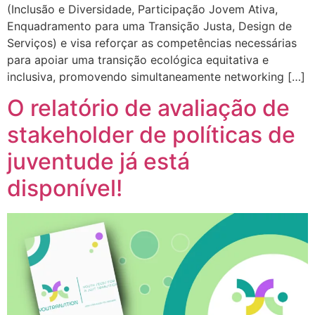
(Inclusão e Diversidade, Participação Jovem Ativa,
Enquadramento para uma Transição Justa, Design de
Serviços) e visa reforçar as competências necessárias
para apoiar uma transição ecológica equitativa e
inclusiva, promovendo simultaneamente networking […]
O relatório de avaliação de
stakeholder de políticas de
juventude já está
disponível!