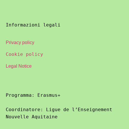
Informazioni legali
Privacy policy
Cookie policy
Legal Notice
Programma: Erasmus+

Coordinatore: Ligue de l’Enseignement 
Nouvelle Aquitaine
