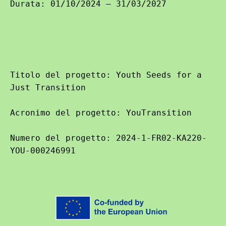
Durata: 01/10/2024 – 31/03/2027
Titolo del progetto: Youth Seeds for a 
Just Transition

Acronimo del progetto: YouTransition

Numero del progetto: 2024-1-FR02-KA220-
YOU-000246991