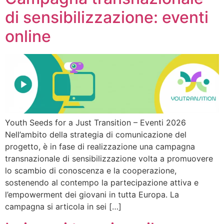
di sensibilizzazione: eventi
online
Youth Seeds for a Just Transition – Eventi 2026
Nell’ambito della strategia di comunicazione del
progetto, è in fase di realizzazione una campagna
transnazionale di sensibilizzazione volta a promuovere
lo scambio di conoscenza e la cooperazione,
sostenendo al contempo la partecipazione attiva e
l’empowerment dei giovani in tutta Europa. La
campagna si articola in sei […]