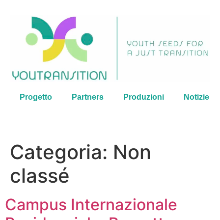
Progetto
Partners
Produzioni
Notizie
Categoria:
Non
classé
Campus Internazionale