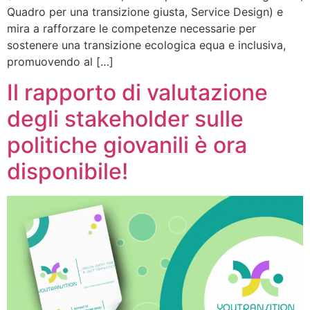
Quadro per una transizione giusta, Service Design) e
mira a rafforzare le competenze necessarie per
sostenere una transizione ecologica equa e inclusiva,
promuovendo al […]
Il rapporto di valutazione
degli stakeholder sulle
politiche giovanili è ora
disponibile!