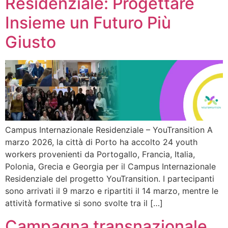
Residenziale: Progettare
Insieme un Futuro Più
Giusto
Campus Internazionale Residenziale – YouTransition A
marzo 2026, la città di Porto ha accolto 24 youth
workers provenienti da Portogallo, Francia, Italia,
Polonia, Grecia e Georgia per il Campus Internazionale
Residenziale del progetto YouTransition. I partecipanti
sono arrivati il 9 marzo e ripartiti il 14 marzo, mentre le
attività formative si sono svolte tra il […]
Campagna transnazionale