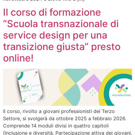
Il corso di formazione
“Scuola transnazionale di
service design per una
transizione giusta” presto
online!
Il corso, rivolto a giovani professionisti del Terzo
Settore, si svolgerà da ottobre 2025 a febbraio 2026.
Comprende 14 moduli divisi in quattro capitoli
(Inclusione e diversità, Partecipazione attiva dei giovani,