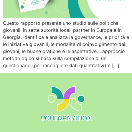
Questo rapporto presenta uno studio sulle politiche
giovanili in sette autorità locali partner in Europa e in
Georgia. Identifica e analizza la governance, le priorità e
le iniziative giovanili, le modalità di coinvolgimento dei
giovani, le buone pratiche e le aspettative. L’approccio
metodologico si basa sulla compilazione di un
questionario (per raccogliere dati quantitativi) e […]