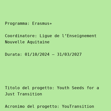
Programma: Erasmus+

Coordinatore: Ligue de l’Enseignement 
Nouvelle Aquitaine

Durata: 01/10/2024 – 31/03/2027
Titolo del progetto: Youth Seeds for a 
Just Transition

Acronimo del progetto: YouTransition
