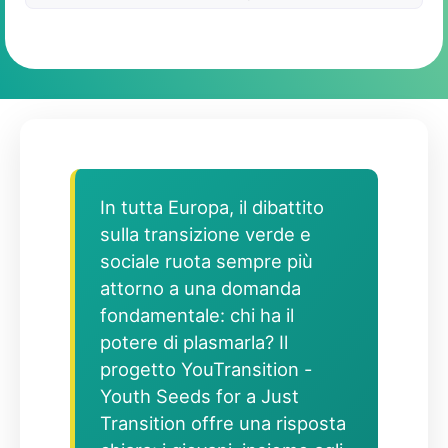
In tutta Europa, il dibattito
sulla transizione verde e
sociale ruota sempre più
attorno a una domanda
fondamentale: chi ha il
potere di plasmarla? Il
progetto YouTransition -
Youth Seeds for a Just
Transition offre una risposta