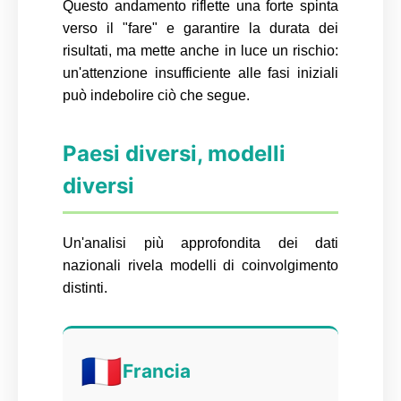
Questo andamento riflette una forte spinta
verso il "fare" e garantire la durata dei
risultati, ma mette anche in luce un rischio:
un'attenzione insufficiente alle fasi iniziali
può indebolire ciò che segue.
Paesi diversi, modelli
diversi
Un'analisi più approfondita dei dati
nazionali rivela modelli di coinvolgimento
distinti.
🇫🇷
Francia