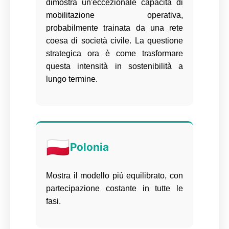
dimostra un'eccezionale capacità di
mobilitazione operativa,
probabilmente trainata da una rete
coesa di società civile. La questione
strategica ora è come trasformare
questa intensità in sostenibilità a
lungo termine.
🇵🇱
Polonia
Mostra il modello più equilibrato, con
partecipazione costante in tutte le
fasi.