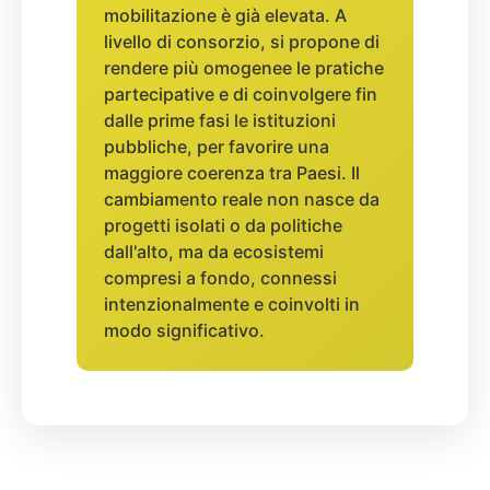
mobilitazione è già elevata. A
livello di consorzio, si propone di
rendere più omogenee le pratiche
partecipative e di coinvolgere fin
dalle prime fasi le istituzioni
pubbliche, per favorire una
maggiore coerenza tra Paesi. Il
cambiamento reale non nasce da
progetti isolati o da politiche
dall'alto, ma da ecosistemi
compresi a fondo, connessi
intenzionalmente e coinvolti in
modo significativo.