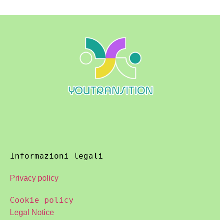
Informazioni legali
Privacy policy
Cookie policy
Legal Notice