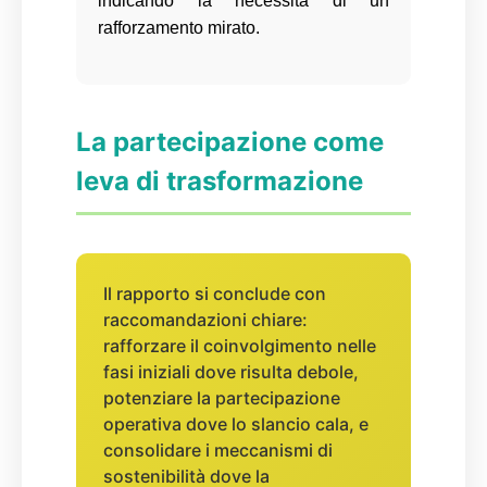
indicando la necessità di un
rafforzamento mirato.
La partecipazione come
leva di trasformazione
Il rapporto si conclude con
raccomandazioni chiare:
rafforzare il coinvolgimento nelle
fasi iniziali dove risulta debole,
potenziare la partecipazione
operativa dove lo slancio cala, e
consolidare i meccanismi di
sostenibilità dove la