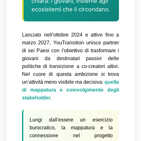
chiara: i giovani, insieme agli
ecosistemi che li circondano.
Lanciato nell'ottobre 2024 e attivo fino a
marzo 2027, YouTransition unisce partner
di sei Paesi con l'obiettivo di trasformare i
giovani da destinatari passivi delle
politiche di transizione a co-creatori attivi.
Nel cuore di questa ambizione si trova
un'attività meno visibile ma decisiva:
quella
di mappatura e coinvolgimento degli
stakeholder
.
Lungi dall'essere un esercizio
burocratico, la mappatura e la
connessione nel progetto