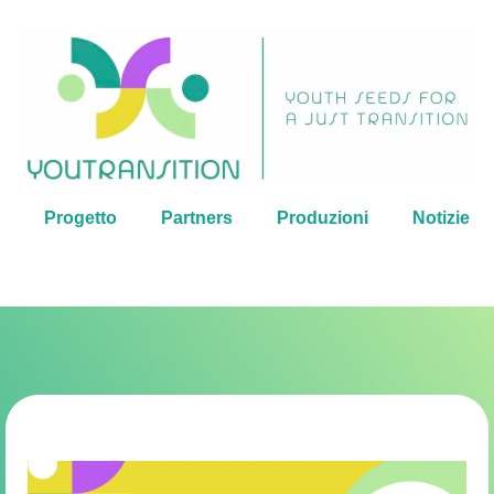
Progetto
Partners
Produzioni
Notizie