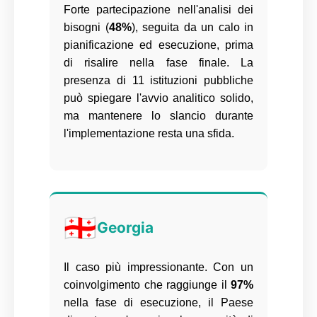
Forte partecipazione nell'analisi dei
bisogni (
48%
), seguita da un calo in
pianificazione ed esecuzione, prima
di risalire nella fase finale. La
presenza di 11 istituzioni pubbliche
può spiegare l'avvio analitico solido,
ma mantenere lo slancio durante
l'implementazione resta una sfida.
🇬🇪
Georgia
Il caso più impressionante. Con un
coinvolgimento che raggiunge il
97%
nella fase di esecuzione, il Paese