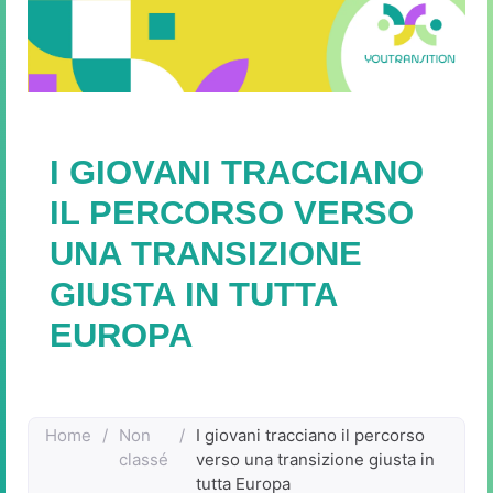
I GIOVANI TRACCIANO
IL PERCORSO VERSO
UNA TRANSIZIONE
GIUSTA IN TUTTA
EUROPA
Home
/
Non
/
I giovani tracciano il percorso
classé
verso una transizione giusta in
tutta Europa