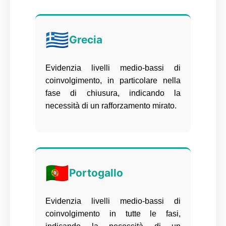
🇬🇷
Grecia
Evidenzia livelli medio-bassi di
coinvolgimento, in particolare nella
fase di chiusura, indicando la
necessità di un rafforzamento mirato.
🇵🇹
Portogallo
Evidenzia livelli medio-bassi di
coinvolgimento in tutte le fasi,