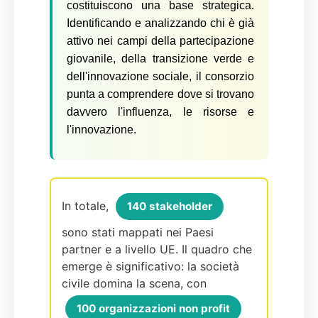
costituiscono una base strategica.
Identificando e analizzando chi è già
attivo nei campi della partecipazione
giovanile, della transizione verde e
dell'innovazione sociale, il consorzio
punta a comprendere dove si trovano
davvero l'influenza, le risorse e
l'innovazione.
In totale,
140 stakeholder
sono stati mappati nei Paesi
partner e a livello UE. Il quadro che
emerge è significativo: la società
civile domina la scena, con
100 organizzazioni non profit