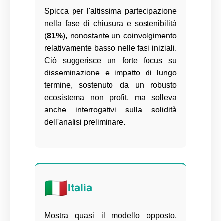
Spicca per l'altissima partecipazione
nella fase di chiusura e sostenibilità
(
81%
), nonostante un coinvolgimento
relativamente basso nelle fasi iniziali.
Ciò suggerisce un forte focus su
disseminazione e impatto di lungo
termine, sostenuto da un robusto
ecosistema non profit, ma solleva
anche interrogativi sulla solidità
dell'analisi preliminare.
🇮🇹
Italia
Mostra quasi il modello opposto.