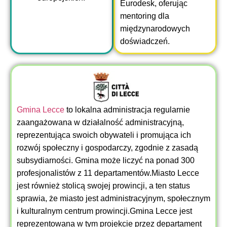
Eurodesk, oferując
mentoring dla
międzynarodowych
doświadczeń.
Gmina Lecce
to lokalna administracja regularnie
zaangażowana w działalność administracyjną,
reprezentująca swoich obywateli i promująca ich
rozwój społeczny i gospodarczy, zgodnie z zasadą
subsydiarności. Gmina może liczyć na ponad 300
profesjonalistów z 11 departamentów.Miasto Lecce
jest również stolicą swojej prowincji, a ten status
sprawia, że miasto jest administracyjnym, społecznym
i kulturalnym centrum prowincji.Gmina Lecce jest
reprezentowana w tym projekcie przez departament