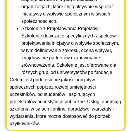
organizacjach, które chcą aktywnie wspierać
inicjatywy o wpływie społecznym w swoich
społecznościach.
Szkolenie z Projektowania Projektów:
Szkolenie dotyczące specyficznych aspektów
projektowania inicjatyw o wpływie społecznym,
w tym definiowanie zakresu, ocena wpływu,
znajdowanie partnerów i zapewnianie
zrównoważenia. Szkolenie jest oferowane dla
różnych grup, od uniwersytetów po fundacje.
Celem jest podniesienie jakości inicjatyw
społecznych poprzez rozwój umiejętności
uczestników, od studentów i aspirujących
projektantów po instytucje publiczne. Usługi obejmują
szkolenia w salach i online, doradztwo, warsztaty i
wydarzenia, które można dostosować do potrzeb
użytkowników.