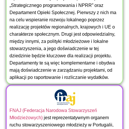
„Strategicznego programowania i NPRR” oraz
Departament Opieki Społecznej. Pierwszy z nich ma
na celu wspieranie rozwoju lokalnego poprzez
realizację projektów regionalnych, krajowych i UE o
charakterze społecznym. Drugi jest odpowiedzialny,
między innymi, za polityki młodzieżowe i lokalne
stowarzyszenia, a jego doświadczenie w tej
dziedzinie będzie kluczowe dla realizacji projektu.
Departamenty te są więc komplementarne i obydwa
mają doświadczenie w zarządzaniu projektami, od
aplikacji po raportowanie i rozliczanie wydatków.
FNAJ (Federacja Narodowa Stowarzyszeń
Młodzieżowych)
jest reprezentatywnym organem
ruchu stowarzyszeniowego młodzieży w Portugalii,