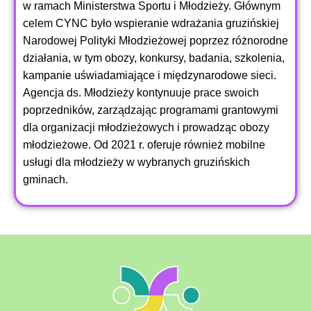
w ramach Ministerstwa Sportu i Młodzieży. Głównym
celem CYNC było wspieranie wdrażania gruzińskiej
Narodowej Polityki Młodzieżowej poprzez różnorodne
działania, w tym obozy, konkursy, badania, szkolenia,
kampanie uświadamiające i międzynarodowe sieci.
Agencja ds. Młodzieży kontynuuje prace swoich
poprzedników, zarządzając programami grantowymi
dla organizacji młodzieżowych i prowadząc obozy
młodzieżowe. Od 2021 r. oferuje również mobilne
usługi dla młodzieży w wybranych gruzińskich
gminach.