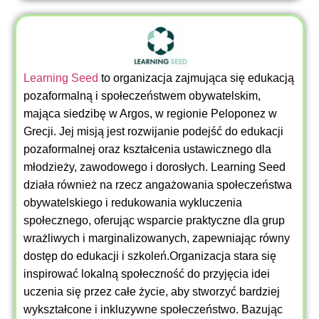
Learning Seed
to organizacja zajmująca się edukacją
pozaformalną i społeczeństwem obywatelskim,
mająca siedzibę w Argos, w regionie Peloponez w
Grecji. Jej misją jest rozwijanie podejść do edukacji
pozaformalnej oraz kształcenia ustawicznego dla
młodzieży, zawodowego i dorosłych. Learning Seed
działa również na rzecz angażowania społeczeństwa
obywatelskiego i redukowania wykluczenia
społecznego, oferując wsparcie praktyczne dla grup
wrażliwych i marginalizowanych, zapewniając równy
dostęp do edukacji i szkoleń.Organizacja stara się
inspirować lokalną społeczność do przyjęcia idei
uczenia się przez całe życie, aby stworzyć bardziej
wykształcone i inkluzywne społeczeństwo. Bazując