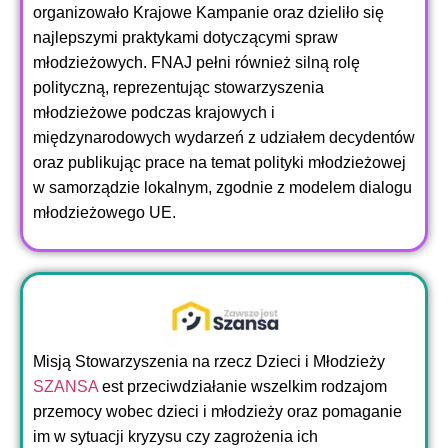
organizowało Krajowe Kampanie oraz dzieliło się
najlepszymi praktykami dotyczącymi spraw
młodzieżowych. FNAJ pełni również silną rolę
polityczną, reprezentując stowarzyszenia
młodzieżowe podczas krajowych i
międzynarodowych wydarzeń z udziałem decydentów
oraz publikując prace na temat polityki młodzieżowej
w samorządzie lokalnym, zgodnie z modelem dialogu
młodzieżowego UE.
Misją Stowarzyszenia na rzecz Dzieci i Młodzieży
SZANSA
est przeciwdziałanie wszelkim rodzajom
przemocy wobec dzieci i młodzieży oraz pomaganie
im w sytuacji kryzysu czy zagrożenia ich