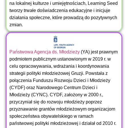
na lokalnej kulturze i umiejętnościach, Learning Seed
tworzy trwałe doświadczenia edukacyjne i inicjuje
działania społeczne, które prowadzą do pozytywnych
zmian.
Państwowa Agencja ds. Młodzieży
(YA)
jest prawnym
podmiotem publicznym ustanowionym w 2019 r. w
celu opracowywania, wdrażania i koordynowania
strategii polityki młodzieżowej Gruzji. Powstała z
połączenia Funduszu Rozwoju Dzieci i Młodzieży
(CYDF) oraz Narodowego Centrum Dzieci i
Młodzieży (CYNC). CYDF, założony w 2000 r.,
przyczyniał się do rozwoju młodzieży poprzez
przyznawanie grantów młodzieżowym organizacjom
społeczeństwa obywatelskiego w ramach
państwowej polityki młodzieżowej i działał od 2010 r.