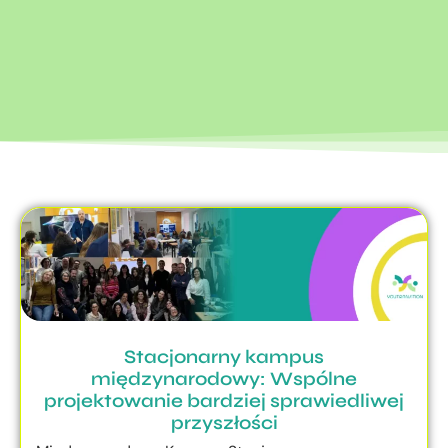
Stacjonarny kampus
międzynarodowy: Wspólne
projektowanie bardziej sprawiedliwej
przyszłości