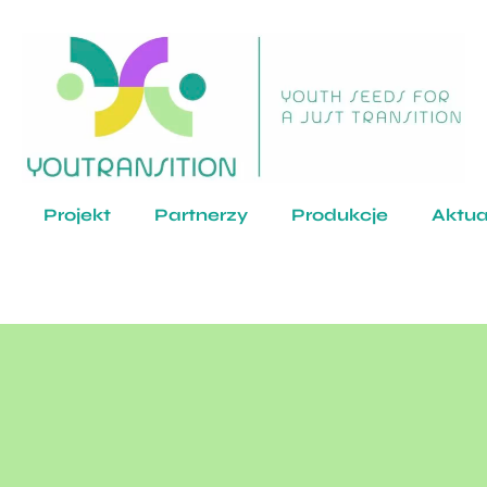
Projekt
Partnerzy
Produkcje
Aktua