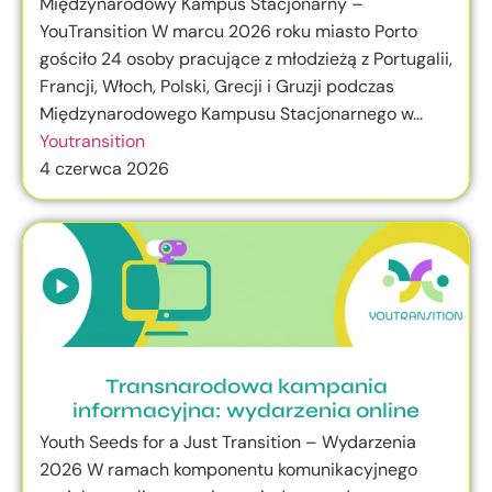
Międzynarodowy Kampus Stacjonarny –
YouTransition W marcu 2026 roku miasto Porto
gościło 24 osoby pracujące z młodzieżą z Portugalii,
Francji, Włoch, Polski, Grecji i Gruzji podczas
Międzynarodowego Kampusu Stacjonarnego w...
Youtransition
4 czerwca 2026
Transnarodowa kampania
informacyjna: wydarzenia online
Youth Seeds for a Just Transition – Wydarzenia
2026 W ramach komponentu komunikacyjnego