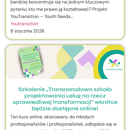
bardziej koncentruje się na jednym kluczowym
pytaniu: kto ma prawo ją kształtować? Projekt
YouTransition – Youth Seeds...
Youtransition
8 stycznia 2026
Szkolenie „Transnarodowa szkoła
projektowania usług na rzecz
sprawiedliwej transformacji” wkrótce
będzie dostępne online!
Ten kurs online, skierowany do młodych
profesjonalistów i profesjonalistek, odbędzie się w