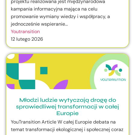
projektu realizowana jest międzynarodowa
kampania informacyjna mająca na celu
promowanie wymiany wiedzy i współpracy, a
jednocześnie wspieranie...
Youtransition
12 lutego 2026
Młodzi ludzie wytyczają drogę do
sprawiedliwej transformacji w całej
Europie
YouTransition Article W całej Europie debata na
temat transformacji ekologicznej i społecznej coraz