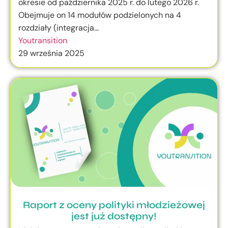
okresie od października 2025 r. do lutego 2026 r.
Obejmuje on 14 modułów podzielonych na 4
rozdziały (integracja...
Youtransition
29 września 2025
Raport z oceny polityki młodzieżowej
jest już dostępny!