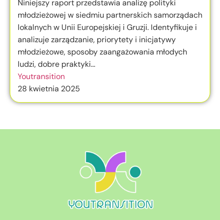
Niniejszy raport przedstawia analizę polityki
młodzieżowej w siedmiu partnerskich samorządach
lokalnych w Unii Europejskiej i Gruzji. Identyfikuje i
analizuje zarządzanie, priorytety i inicjatywy
młodzieżowe, sposoby zaangażowania młodych
ludzi, dobre praktyki...
Youtransition
28 kwietnia 2025