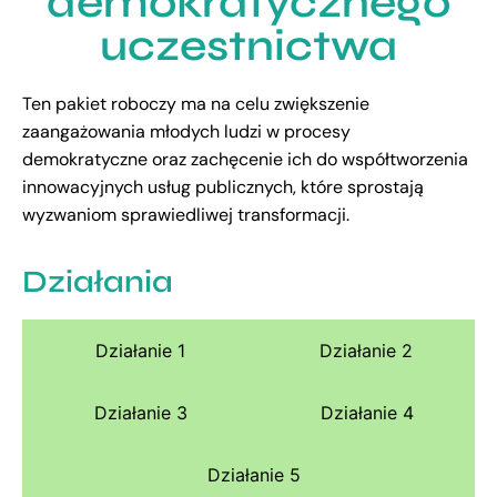
demokratycznego
uczestnictwa
Ten pakiet roboczy ma na celu zwiększenie
zaangażowania młodych ludzi w procesy
demokratyczne oraz zachęcenie ich do współtworzenia
innowacyjnych usług publicznych, które sprostają
wyzwaniom sprawiedliwej transformacji.
Działania
Działanie 1
Działanie 2
Działanie 3
Działanie 4
Działanie 5