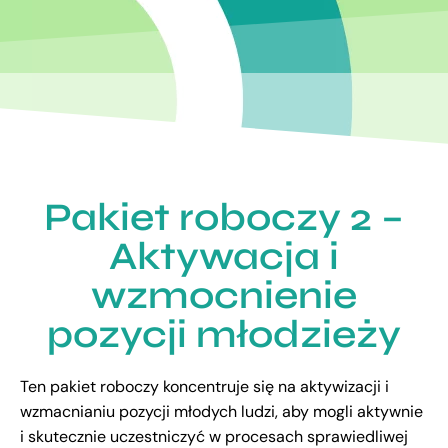
Pakiet roboczy 2 –
Aktywacja i
wzmocnienie
pozycji młodzieży
Ten pakiet roboczy koncentruje się na aktywizacji i
wzmacnianiu pozycji młodych ludzi, aby mogli aktywnie
i skutecznie uczestniczyć w procesach sprawiedliwej