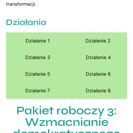
transformacji.
Działania
Działanie 1
Działanie 2
Działanie 3
Działanie 4
Działanie 5
Działanie 6
Działanie 7
Działanie 8
Pakiet roboczy 3:
Wzmacnianie