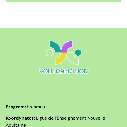
Program:
Erasmus +
Koordynator:
Ligue de l’Enseignement Nouvelle
Aquitaine