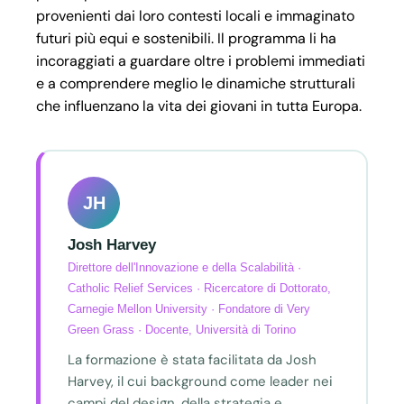
provenienti dai loro contesti locali e immaginato
futuri più equi e sostenibili. Il programma li ha
incoraggiati a guardare oltre i problemi immediati
e a comprendere meglio le dinamiche strutturali
che influenzano la vita dei giovani in tutta Europa.
JH
Josh Harvey
Direttore dell'Innovazione e della Scalabilità ·
Catholic Relief Services · Ricercatore di Dottorato,
Carnegie Mellon University · Fondatore di Very
Green Grass · Docente, Università di Torino
La formazione è stata facilitata da Josh
Harvey, il cui background come leader nei
campi del design, della strategia e