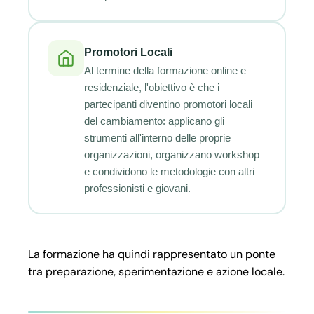
Promotori Locali
Al termine della formazione online e
residenziale, l'obiettivo è che i
partecipanti diventino promotori locali
del cambiamento: applicano gli
strumenti all'interno delle proprie
organizzazioni, organizzano workshop
e condividono le metodologie con altri
professionisti e giovani.
La formazione ha quindi rappresentato un ponte
tra preparazione, sperimentazione e azione locale.