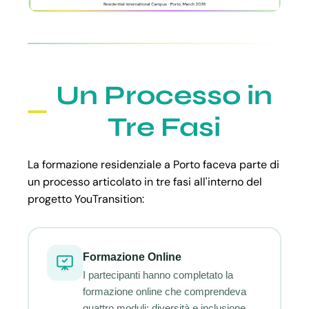
Un Processo in
Tre Fasi
La formazione residenziale a Porto faceva parte di
un processo articolato in tre fasi all'interno del
progetto YouTransition:
Formazione Online
I partecipanti hanno completato la
formazione online che comprendeva
quattro moduli: diversità e inclusione