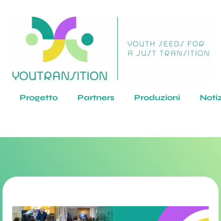
Progetto
Partners
Produzioni
Noti