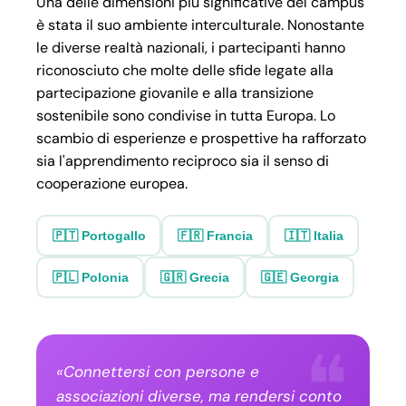
Una delle dimensioni più significative del campus
è stata il suo ambiente interculturale. Nonostante
le diverse realtà nazionali, i partecipanti hanno
riconosciuto che molte delle sfide legate alla
partecipazione giovanile e alla transizione
sostenibile sono condivise in tutta Europa. Lo
scambio di esperienze e prospettive ha rafforzato
sia l'apprendimento reciproco sia il senso di
cooperazione europea.
🇵🇹 Portogallo
🇫🇷 Francia
🇮🇹 Italia
🇵🇱 Polonia
🇬🇷 Grecia
🇬🇪 Georgia
«Connettersi con persone e
associazioni diverse, ma rendersi conto