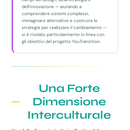
dell'innovazione — aiutando a
comprendere sistemi complessi,
immaginare alternative e costruire le
strategie per realizzare il cambiamento —
si è rivelato particolarmente in linea con
gli obiettivi del progetto YouTransition.
Una Forte
Dimensione
Interculturale