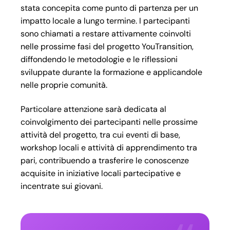
stata concepita come punto di partenza per un
impatto locale a lungo termine. I partecipanti
sono chiamati a restare attivamente coinvolti
nelle prossime fasi del progetto YouTransition,
diffondendo le metodologie e le riflessioni
sviluppate durante la formazione e applicandole
nelle proprie comunità.
Particolare attenzione sarà dedicata al
coinvolgimento dei partecipanti nelle prossime
attività del progetto, tra cui eventi di base,
workshop locali e attività di apprendimento tra
pari, contribuendo a trasferire le conoscenze
acquisite in iniziative locali partecipative e
incentrate sui giovani.