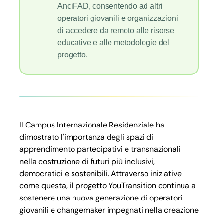
AnciFAD, consentendo ad altri
operatori giovanili e organizzazioni
di accedere da remoto alle risorse
educative e alle metodologie del
progetto.
Il Campus Internazionale Residenziale ha
dimostrato l'importanza degli spazi di
apprendimento partecipativi e transnazionali
nella costruzione di futuri più inclusivi,
democratici e sostenibili. Attraverso iniziative
come questa, il progetto YouTransition continua a
sostenere una nuova generazione di operatori
giovanili e changemaker impegnati nella creazione