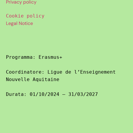
Privacy policy
Cookie policy
Legal Notice
Programma: Erasmus+

Coordinatore: Ligue de l’Enseignement 
Nouvelle Aquitaine

Durata: 01/10/2024 – 31/03/2027