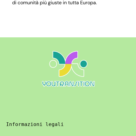
di comunità più giuste in tutta Europa.
Informazioni legali