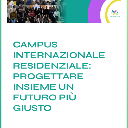
CAMPUS
INTERNAZIONALE
RESIDENZIALE:
PROGETTARE
INSIEME UN
FUTURO PIÙ
GIUSTO