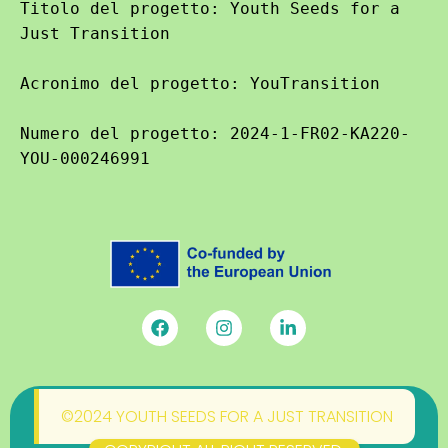
Titolo del progetto: Youth Seeds for a 
Just Transition

Acronimo del progetto: YouTransition

Numero del progetto: 2024-1-FR02-KA220-
YOU-000246991
©2024 YOUTH SEEDS FOR A JUST TRANSITION