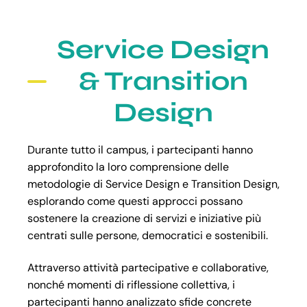
Service Design
& Transition
Design
Durante tutto il campus, i partecipanti hanno
approfondito la loro comprensione delle
metodologie di Service Design e Transition Design,
esplorando come questi approcci possano
sostenere la creazione di servizi e iniziative più
centrati sulle persone, democratici e sostenibili.
Attraverso attività partecipative e collaborative,
nonché momenti di riflessione collettiva, i
partecipanti hanno analizzato sfide concrete