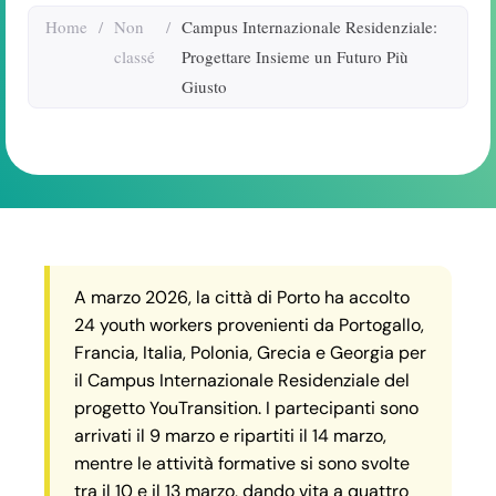
Home
/
Non
/
Campus Internazionale Residenziale:
classé
Progettare Insieme un Futuro Più
Giusto
A marzo 2026, la città di Porto ha accolto
24 youth workers provenienti da Portogallo,
Francia, Italia, Polonia, Grecia e Georgia per
il Campus Internazionale Residenziale del
progetto YouTransition. I partecipanti sono
arrivati il 9 marzo e ripartiti il 14 marzo,
mentre le attività formative si sono svolte
tra il 10 e il 13 marzo, dando vita a quattro