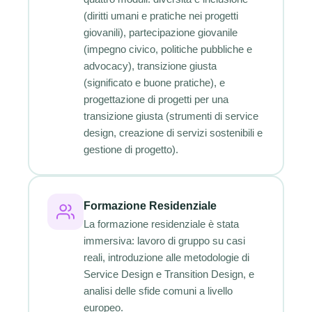
(diritti umani e pratiche nei progetti
giovanili), partecipazione giovanile
(impegno civico, politiche pubbliche e
advocacy), transizione giusta
(significato e buone pratiche), e
progettazione di progetti per una
transizione giusta (strumenti di service
design, creazione di servizi sostenibili e
gestione di progetto).
Formazione Residenziale
La formazione residenziale è stata
immersiva: lavoro di gruppo su casi
reali, introduzione alle metodologie di
Service Design e Transition Design, e
analisi delle sfide comuni a livello
europeo.