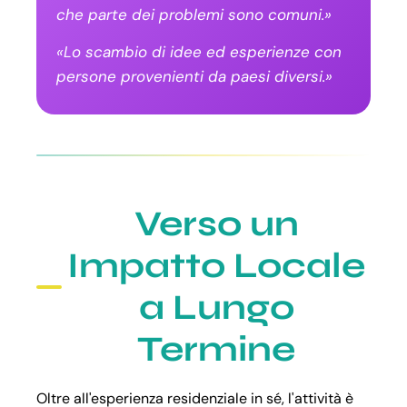
che parte dei problemi sono comuni.»
«Lo scambio di idee ed esperienze con
persone provenienti da paesi diversi.»
Verso un
Impatto Locale
a Lungo
Termine
Oltre all'esperienza residenziale in sé, l'attività è