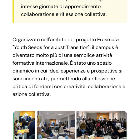
intense giornate di apprendimento,
collaborazione e riflessione collettiva.
Organizzato nell'ambito del progetto Erasmus+
"Youth Seeds for a Just Transition", il campus è
diventato molto più di una semplice attività
formativa internazionale. È stato uno spazio
dinamico in cui idee, esperienze e prospettive si
sono incontrate, permettendo alla riflessione
critica di fondersi con creatività, collaborazione e
azione collettiva.