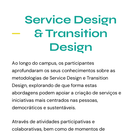
Service Design
& Transition
Design
Ao longo do campus, os participantes
aprofundaram os seus conhecimentos sobre as
metodologias de Service Design e Transition
Design, explorando de que forma estas
abordagens podem apoiar a criação de serviços e
iniciativas mais centrados nas pessoas,
democráticos e sustentáveis.
Através de atividades participativas e
colaborativas, bem como de momentos de