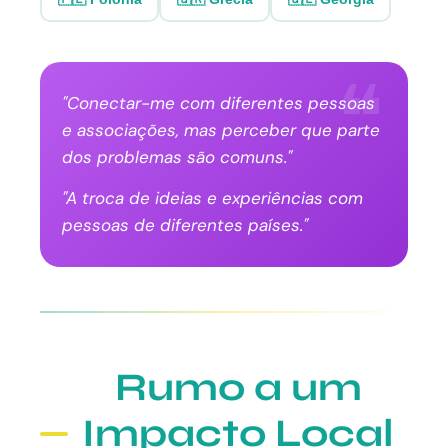
"Conectar-me com diferentes pessoas
e associações, mas perceber que parte
dos problemas são comuns."
"A troca de ideias e experiências com
pessoas de diferentes países."
Rumo a um
Impacto Local