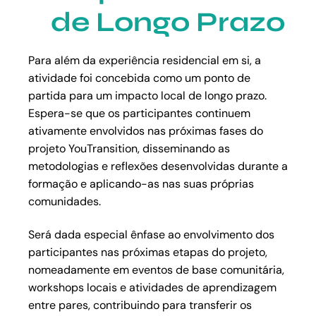
de Longo Prazo
Para além da experiência residencial em si, a
atividade foi concebida como um ponto de
partida para um impacto local de longo prazo.
Espera-se que os participantes continuem
ativamente envolvidos nas próximas fases do
projeto YouTransition, disseminando as
metodologias e reflexões desenvolvidas durante a
formação e aplicando-as nas suas próprias
comunidades.
Será dada especial ênfase ao envolvimento dos
participantes nas próximas etapas do projeto,
nomeadamente em eventos de base comunitária,
workshops locais e atividades de aprendizagem
entre pares, contribuindo para transferir os