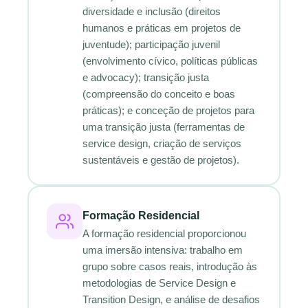
diversidade e inclusão (direitos
humanos e práticas em projetos de
juventude); participação juvenil
(envolvimento cívico, políticas públicas
e advocacy); transição justa
(compreensão do conceito e boas
práticas); e conceção de projetos para
uma transição justa (ferramentas de
service design, criação de serviços
sustentáveis e gestão de projetos).
Formação Residencial
A formação residencial proporcionou
uma imersão intensiva: trabalho em
grupo sobre casos reais, introdução às
metodologias de Service Design e
Transition Design, e análise de desafios