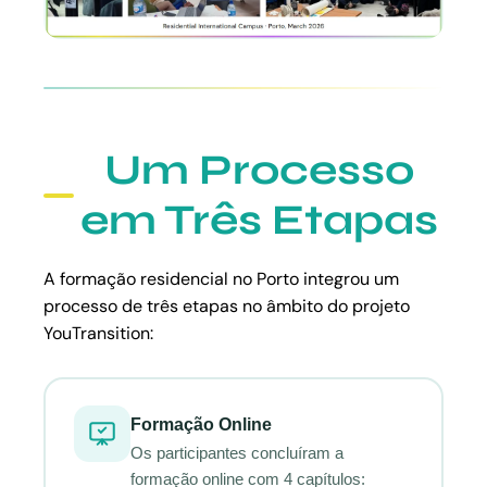
Um Processo
em Três Etapas
A formação residencial no Porto integrou um
processo de três etapas no âmbito do projeto
YouTransition:
Formação Online
Os participantes concluíram a
formação online com 4 capítulos: