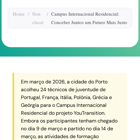
Home
/
Non
/
Campus Internacional Residencial:
classé
Conceber Juntos um Futuro Mais Justo
Em março de 2026, a cidade do Porto
acolheu 24 técnicos de juventude de
Portugal, França, Itália, Polónia, Grécia e
Geórgia para o Campus Internacional
Residencial do projeto YouTransition.
Embora os participantes tenham chegado
no dia 9 de março e partido no dia 14 de
março, as atividades de formação