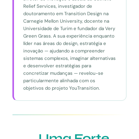
Relief Services, investigador de
doutoramento em Transition Design na
Carnegie Mellon University, docente na
Universidade de Turim e fundador da Very
Green Grass. A sua experiência enquanto
líder nas áreas do design, estratégia e
inovação — ajudando a compreender
sistemas complexos, imaginar alternativas
e desenvolver estratégias para
concretizar mudanças — revelou-se
particularmente alinhada com os
objetivos do projeto YouTransition.
Uma Forte