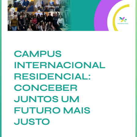
CAMPUS
INTERNACIONAL
RESIDENCIAL:
CONCEBER
JUNTOS UM
FUTURO MAIS
JUSTO