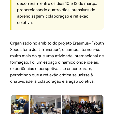
decorreram entre os dias 10 e 13 de março,
proporcionando quatro dias intensivos de
aprendizagem, colaboração e reflexão
coletiva.
Organizado no âmbito do projeto Erasmus+ "Youth
Seeds for a Just Transition", o campus tornou-se
muito mais do que uma atividade internacional de
formação. Foi um espaço dinâmico onde ideias,
experiências e perspetivas se encontraram,
permitindo que a reflexão crítica se unisse à
criatividade, à colaboração e à ação coletiva.