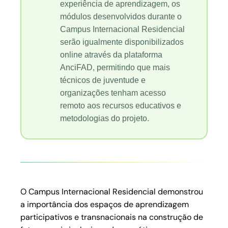
experiência de aprendizagem, os
módulos desenvolvidos durante o
Campus Internacional Residencial
serão igualmente disponibilizados
online através da plataforma
AnciFAD, permitindo que mais
técnicos de juventude e
organizações tenham acesso
remoto aos recursos educativos e
metodologias do projeto.
O Campus Internacional Residencial demonstrou
a importância dos espaços de aprendizagem
participativos e transnacionais na construção de