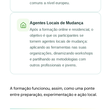
comuns a nível europeu.
Agentes Locais de Mudança
Após a formação online e residencial, o
objetivo é que os participantes se
tornem agentes locais de mudança:
aplicando as ferramentas nas suas
organizações, dinamizando workshops
e partilhando as metodologias com
outros profissionais e jovens.
A formação funcionou, assim, como uma ponte
entre preparação, experimentação e ação local.