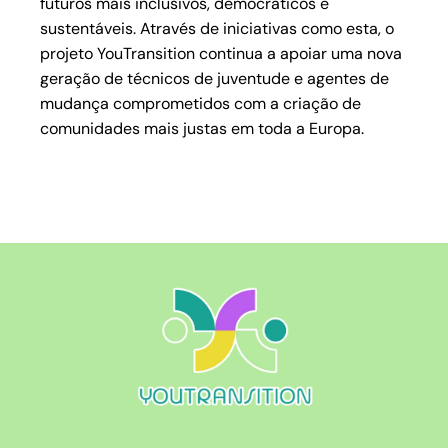
futuros mais inclusivos, democráticos e
sustentáveis. Através de iniciativas como esta, o
projeto YouTransition continua a apoiar uma nova
geração de técnicos de juventude e agentes de
mudança comprometidos com a criação de
comunidades mais justas em toda a Europa.