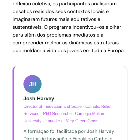
reflexão coletiva, os participantes analisaram
desafios reais dos seus contextos locais e
imaginaram futuros mais equitativos e
sustentáveis. O programa incentivou-os a olhar
para além dos problemas imediatos e a
compreender melhor as dinâmicas estruturais
que moldam a vida dos jovens em toda a Europa.
JH
Josh Harvey
Director of Innovation and Scale · Catholic Relief
Services · PhD Researcher, Carnegie Mellon
University · Founder of Very Green Grass
A formação foi facilitada por Josh Harvey,
Diretor de Inovação e Escala da Catholic