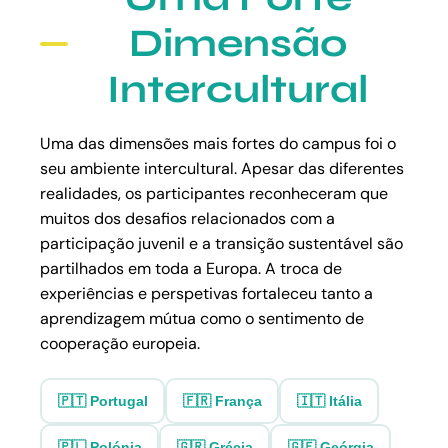
Dimensão
Intercultural
Uma das dimensões mais fortes do campus foi o
seu ambiente intercultural. Apesar das diferentes
realidades, os participantes reconheceram que
muitos dos desafios relacionados com a
participação juvenil e a transição sustentável são
partilhados em toda a Europa. A troca de
experiências e perspetivas fortaleceu tanto a
aprendizagem mútua como o sentimento de
cooperação europeia.
🇵🇹 Portugal
🇫🇷 França
🇮🇹 Itália
🇵🇱 Polónia
🇬🇷 Grécia
🇬🇪 Geórgia