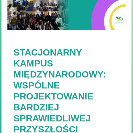
STACJONARNY
KAMPUS
MIĘDZYNARODOWY:
WSPÓLNE
PROJEKTOWANIE
BARDZIEJ
SPRAWIEDLIWEJ
PRZYSZŁOŚCI