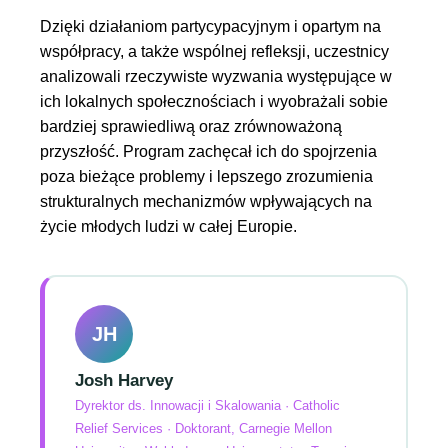
Dzięki działaniom partycypacyjnym i opartym na
współpracy, a także wspólnej refleksji, uczestnicy
analizowali rzeczywiste wyzwania występujące w
ich lokalnych społecznościach i wyobrażali sobie
bardziej sprawiedliwą oraz zrównoważoną
przyszłość. Program zachęcał ich do spojrzenia
poza bieżące problemy i lepszego zrozumienia
strukturalnych mechanizmów wpływających na
życie młodych ludzi w całej Europie.
JH
Josh Harvey
Dyrektor ds. Innowacji i Skalowania · Catholic
Relief Services · Doktorant, Carnegie Mellon