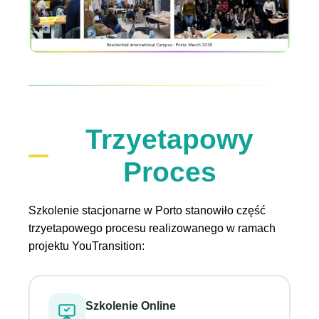
Trzyetapowy
Proces
Szkolenie stacjonarne w Porto stanowiło część
trzyetapowego procesu realizowanego w ramach
projektu YouTransition:
Szkolenie Online