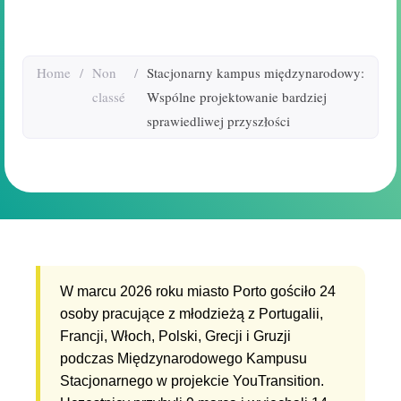
Home
/
Non
/
Stacjonarny kampus międzynarodowy:
classé
Wspólne projektowanie bardziej
sprawiedliwej przyszłości
W marcu 2026 roku miasto Porto gościło 24
osoby pracujące z młodzieżą z Portugalii,
Francji, Włoch, Polski, Grecji i Gruzji
podczas Międzynarodowego Kampusu
Stacjonarnego w projekcie YouTransition.