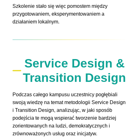
Szkolenie stało się więc pomostem między
przygotowaniem, eksperymentowaniem a
działaniem lokalnym.
Service Design &
Transition Design
Podczas całego kampusu uczestnicy pogłębiali
swoją wiedzę na temat metodologii Service Design
i Transition Design, analizując, w jaki sposób
podejścia te mogą wspierać tworzenie bardziej
zorientowanych na ludzi, demokratycznych i
zrównoważonych usług oraz inicjatyw.