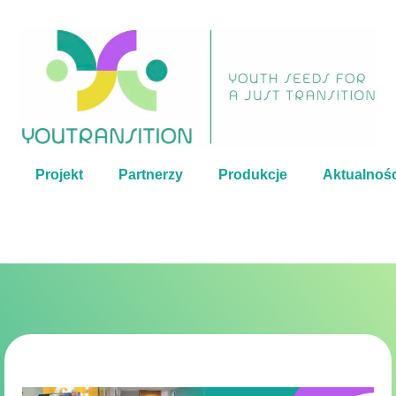
Projekt
Partnerzy
Produkcje
Aktualnośc