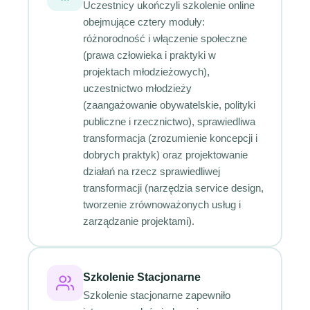
Uczestnicy ukończyli szkolenie online
obejmujące cztery moduły:
różnorodność i włączenie społeczne
(prawa człowieka i praktyki w
projektach młodzieżowych),
uczestnictwo młodzieży
(zaangażowanie obywatelskie, polityki
publiczne i rzecznictwo), sprawiedliwa
transformacja (zrozumienie koncepcji i
dobrych praktyk) oraz projektowanie
działań na rzecz sprawiedliwej
transformacji (narzędzia service design,
tworzenie zrównoważonych usług i
zarządzanie projektami).
Szkolenie Stacjonarne
Szkolenie stacjonarne zapewniło