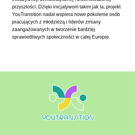
przyszłości. Dzięki inicjatywom takim jak ta, projekt
YouTransition nadal wspiera nowe pokolenie osób
pracujących z młodzieżą i liderów zmiany
zaangażowanych w tworzenie bardziej
sprawiedliwych społeczności w całej Europie.