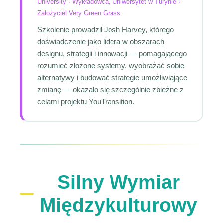
University · Wykładowca, Uniwersytet w Turynie ·
Założyciel Very Green Grass
Szkolenie prowadził Josh Harvey, którego
doświadczenie jako lidera w obszarach
designu, strategii i innowacji — pomagającego
rozumieć złożone systemy, wyobrażać sobie
alternatywy i budować strategie umożliwiające
zmianę — okazało się szczególnie zbieżne z
celami projektu YouTransition.
Silny Wymiar
Międzykulturowy