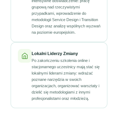
intensywne doświadczenie: pracę
grupową nad rzeczywistymi
przypadkami, wprowadzenie do
metodologii Service Design i Transition
Design oraz analizę wspólnych wyzwań
na poziomie europejskim.
Lokalni Liderzy Zmiany
Po zakończeniu szkolenia online i
stacjonarnego uczestnicy mają stać się
lokalnymi liderami zmiany: wdrażać
poznane narzędzia w swoich
organizacjach, organizować warsztaty i
dzielić się metodologiami z innymi
profesjonalistami oraz młodzieżą.